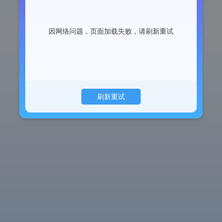
因网络问题，页面加载失败，请刷新重试
刷新重试